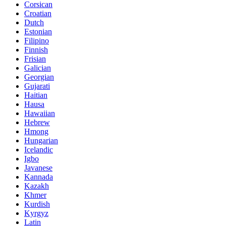
Corsican
Croatian
Dutch
Estonian
Filipino
Finnish
Frisian
Galician
Georgian
Gujarati
Haitian
Hausa
Hawaiian
Hebrew
Hmong
Hungarian
Icelandic
Igbo
Javanese
Kannada
Kazakh
Khmer
Kurdish
Kyrgyz
Latin