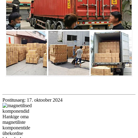
Postitusaeg: 17. oktoober 2024
Hankige oma
magnetiliste
komponentide
ühekordne