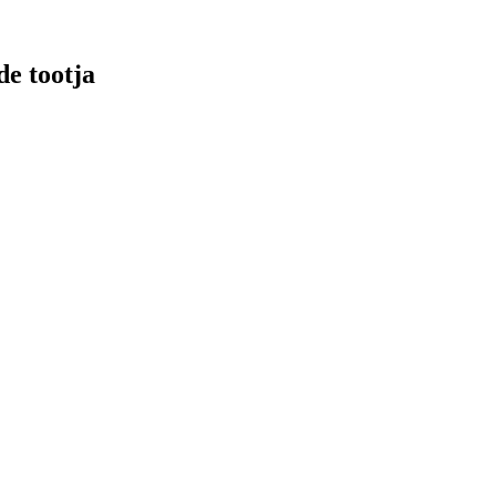
e tootja