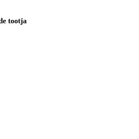
e tootja