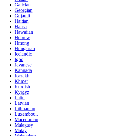
Galician
Georgian
Gujarati
Haitian
Hausa
Hawaiian
Hebrew
Hmong
Hungarian
Icelandic
Igbo
Javanese
Kannada
Kazakh
Khmer
Kurdish
Kyrgyz
Latin
Latvian
Lithuanian
Luxembou..
Macedonian
Malagasy
Malay
Malayalam