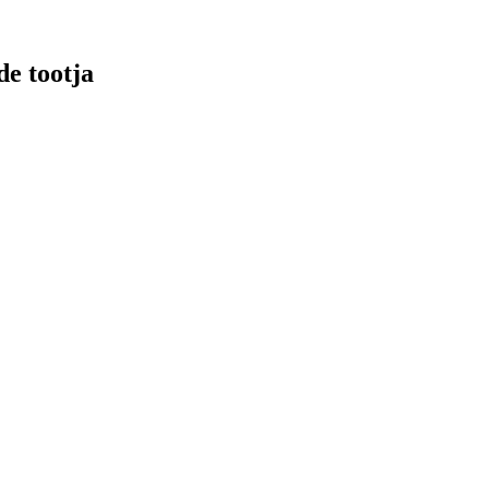
e tootja