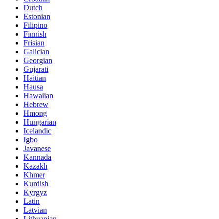
Dutch
Estonian
Filipino
Finnish
Frisian
Galician
Georgian
Gujarati
Haitian
Hausa
Hawaiian
Hebrew
Hmong
Hungarian
Icelandic
Igbo
Javanese
Kannada
Kazakh
Khmer
Kurdish
Kyrgyz
Latin
Latvian
Lithuanian