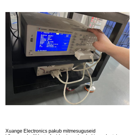
Xuange Electronics pakub mitmesuguseid