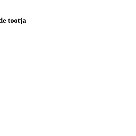
e tootja